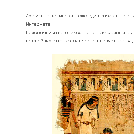
Африканские маски – еще один вариант того, 
Интернете.
Подсвечники из оникса – очень красивый су
нежнейших оттенков и просто пленяет взгляд