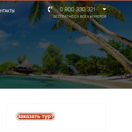
0 800 330 321
НТАКТЫ
БЕСПЛАТНО СО ВСЕХ НОМЕРОВ
Заказать тур?