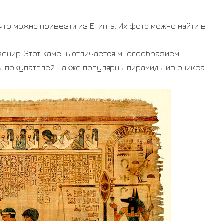
что можно привезти из Египта. Их фото можно найти в
венир. Этот камень отличается многообразием
ы покупателей. Также популярны пирамиды из оникса.