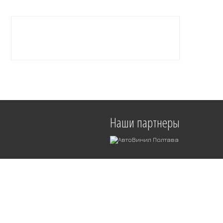
Наши партнеры