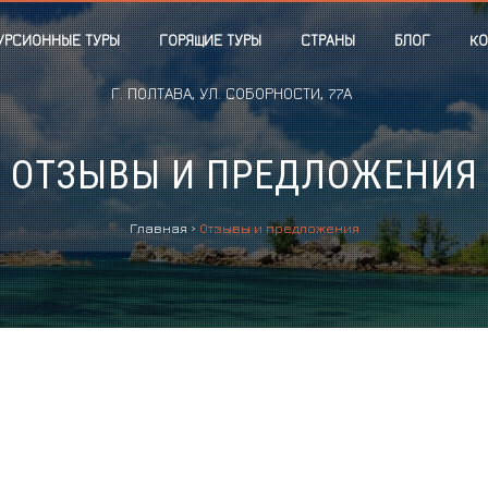
УРСИОННЫЕ ТУРЫ
ГОРЯЩИЕ ТУРЫ
СТРАНЫ
БЛОГ
КО
Г. ПОЛТАВА, УЛ. СОБОРНОСТИ, 77А
ОТЗЫВЫ И ПРЕДЛОЖЕНИЯ
Главная
›
Отзывы и предложения