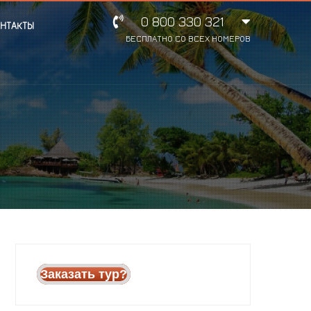
0 800 330 321
НТАКТЫ
БЕСПЛАТНО СО ВСЕХ НОМЕРОВ
Заказать тур?