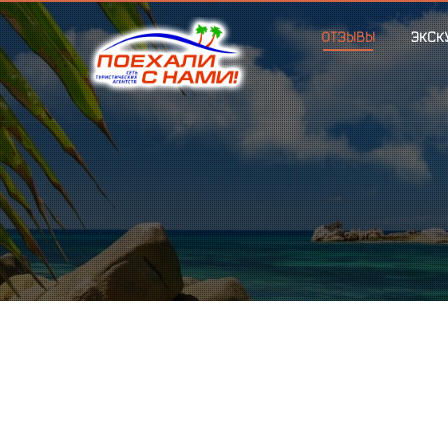
ОТЗЫВЫ
ЭКСК