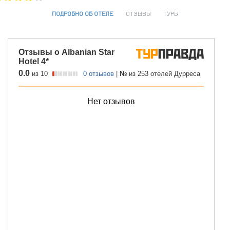
ПОДРОБНО ОБ ОТЕЛЕ
ОТЗЫВЫ
ТУРЫ