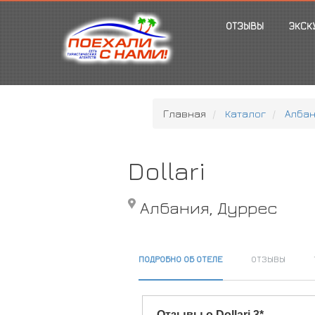
ОТЗЫВЫ
ЭКСК
Главная
Каталог
Алба
Dollari
Албания, Дуррес
ПОДРОБНО ОБ ОТЕЛЕ
ОТЗЫВЫ