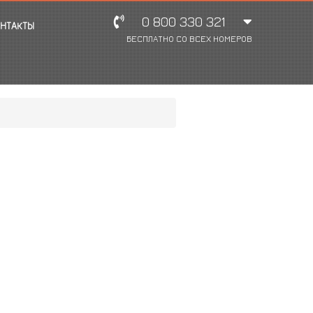
0 800 330 321
НТАКТЫ
БЕСПЛАТНО СО ВСЕХ НОМЕРОВ