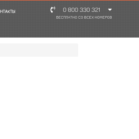
0 800 330 321
НТАКТЫ
БЕСПЛАТНО СО ВСЕХ НОМЕРОВ