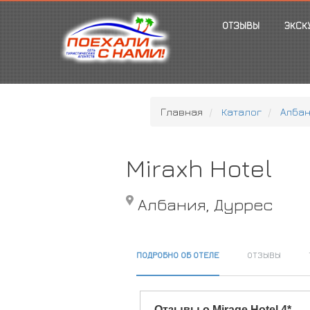
ОТЗЫВЫ
ЭКСК
Главная
Каталог
Алба
Miraxh Hotel
Албания, Дуррес
ПОДРОБНО ОБ ОТЕЛЕ
ОТЗЫВЫ