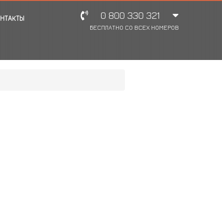
0 800 330 321
НТАКТЫ
БЕСПЛАТНО СО ВСЕХ НОМЕРОВ