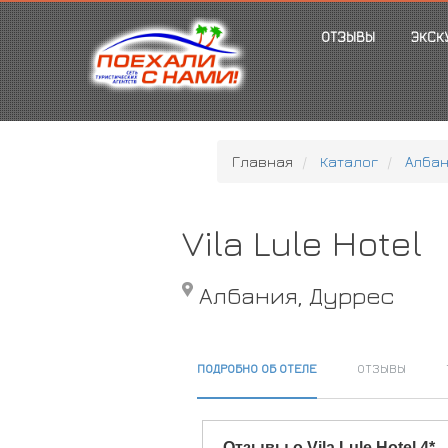
ОТЗЫВЫ
ЭКСК
Главная
Каталог
Алба
Vila Lule Hotel
Албания, Дуррес
ПОДРОБНО ОБ ОТЕЛЕ
ОТЗЫВЫ