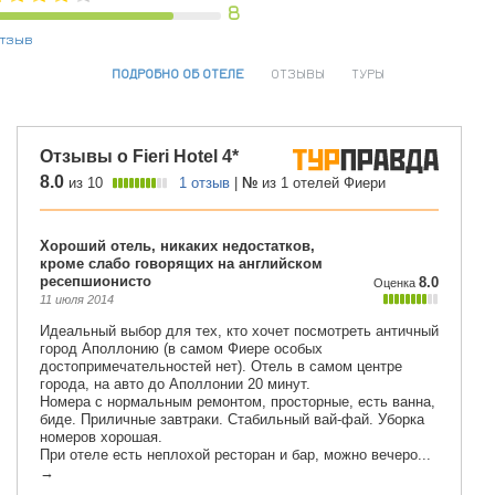
8
отзыв
ПОДРОБНО ОБ ОТЕЛЕ
ОТЗЫВЫ
ТУРЫ