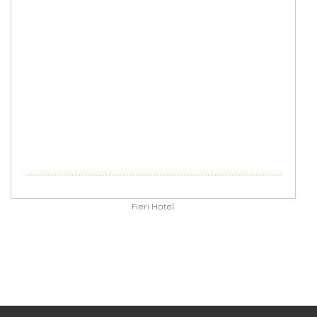
Fieri Hotel