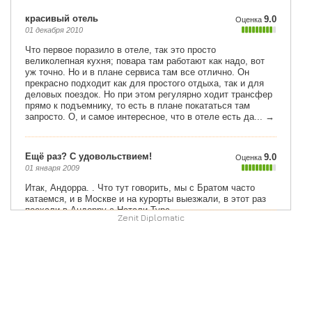
Zenit Diplomatic