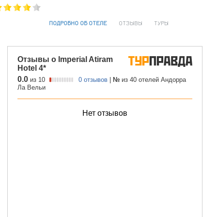
ПОДРОБНО ОБ ОТЕЛЕ
ОТЗЫВЫ
ТУРЫ