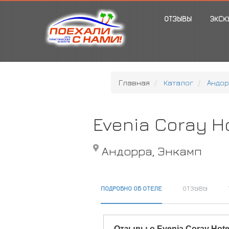
ОТЗЫВЫ
ЭКСК
Главная
Каталог
Андо
Evenia Coray H
Андорра, Энкамп
ПОДРОБНО ОБ ОТЕЛЕ
ОТЗЫВЫ