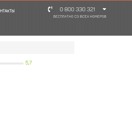
0 800 330 321
НТАКТЫ
БЕСПЛАТНО СО ВСЕХ НОМЕРОВ
5,7