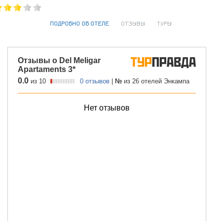
ПОДРОБНО ОБ ОТЕЛЕ
ОТЗЫВЫ
ТУРЫ