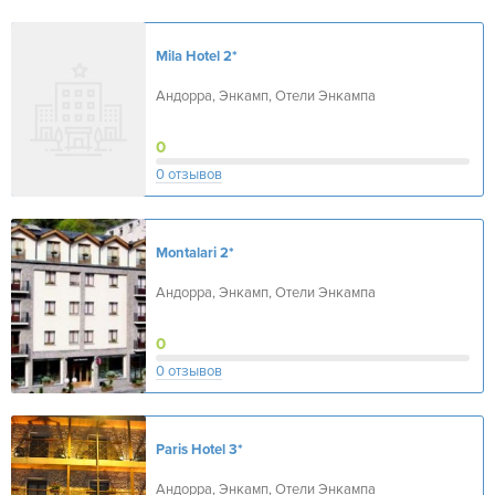
Mila Hotel
2*
Андорра, Энкамп, Отели Энкампа
0
0 отзывов
Montalari
2*
Андорра, Энкамп, Отели Энкампа
0
0 отзывов
Paris Hotel
3*
Андорра, Энкамп, Отели Энкампа