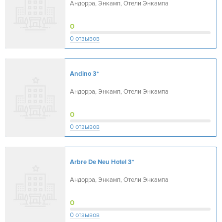
Андорра, Энкамп, Отели Энкампа
0
0 отзывов
Andino
3*
Андорра, Энкамп, Отели Энкампа
0
0 отзывов
Arbre De Neu Hotel
3*
Андорра, Энкамп, Отели Энкампа
0
0 отзывов