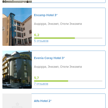
Encamp Hotel
3*
Андорра, Энкамп, Отели Энкампа
6,2
5 отзывов
Evenia Coray Hotel
3*
Андорра, Энкамп, Отели Энкампа
5,7
7 отзывов
Alfa Hotel
2*