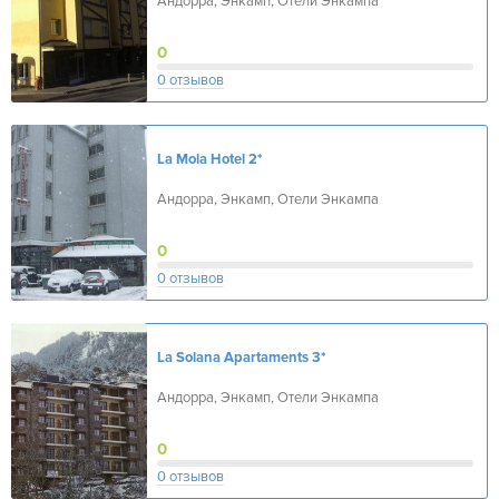
Андорра, Энкамп, Отели Энкампа
0
0 отзывов
La Mola Hotel
2*
Андорра, Энкамп, Отели Энкампа
0
0 отзывов
La Solana Apartaments
3*
Андорра, Энкамп, Отели Энкампа
0
0 отзывов