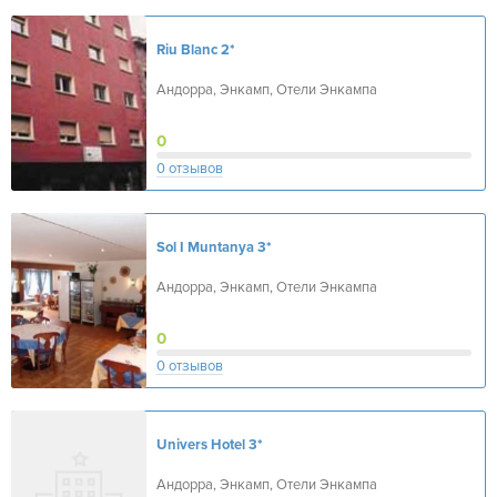
Riu Blanc
2*
Андорра, Энкамп, Отели Энкампа
0
0 отзывов
Sol I Muntanya
3*
Андорра, Энкамп, Отели Энкампа
0
0 отзывов
Univers Hotel
3*
Андорра, Энкамп, Отели Энкампа