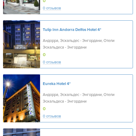
0
0 отзывов
Tulip Inn Andorra Delfos Hotel
4*
Андорра, Эскальдес - Энгордани, Отели
Эскальдеса - Энгордани
0
0 отзывов
Eureka Hotel
4*
Андорра, Эскальдес - Энгордани, Отели
Эскальдеса - Энгордани
0
0 отзывов