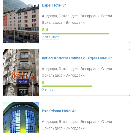
Espel Hotel
3*
Андорра, Эскальдес - Энгордани, Отели
Эскальдеса - Энгордани
8,4
7 отзывов
Kyriad Andorra Comtes d'Urgell Hotel
3*
Андорра, Эскальдес - Энгордани, Отели
Эскальдеса - Энгордани
6
2 отзыва
Exe Prisma Hotel
4*
Андорра, Эскальдес - Энгордани, Отели
Эскальдеса - Энгордани