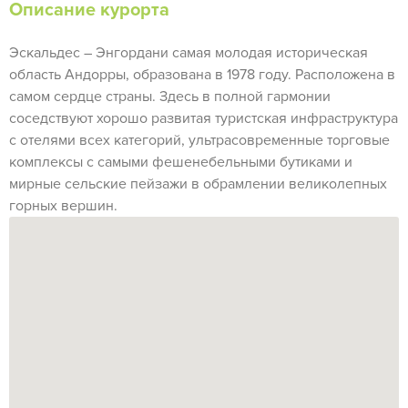
Описание курорта
Эскальдес – Энгордани самая молодая историческая
область Андорры, образована в 1978 году. Расположена в
самом сердце страны. Здесь в полной гармонии
соседствуют хорошо развитая туристская инфраструктура
с отелями всех категорий, ультрасовременные торговые
комплексы с самыми фешенебельными бутиками и
мирные сельские пейзажи в обрамлении великолепных
горных вершин.