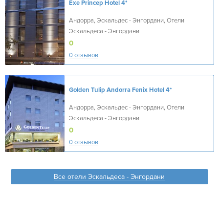
Exe Princep Hotel
4*
Андорра, Эскальдес - Энгордани, Отели
Эскальдеса - Энгордани
0
0 отзывов
Golden Tulip Andorra Fenix Hotel
4*
Андорра, Эскальдес - Энгордани, Отели
Эскальдеса - Энгордани
0
0 отзывов
Все отели Эскальдеса - Энгордани