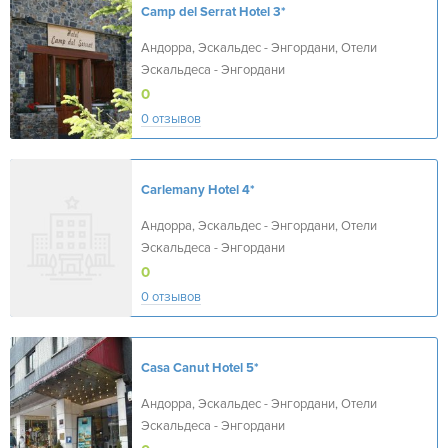
Camp del Serrat Hotel
3*
Андорра, Эскальдес - Энгордани, Отели
Эскальдеса - Энгордани
0
0 отзывов
Carlemany Hotel
4*
Андорра, Эскальдес - Энгордани, Отели
Эскальдеса - Энгордани
0
0 отзывов
Casa Canut Hotel
5*
Андорра, Эскальдес - Энгордани, Отели
Эскальдеса - Энгордани