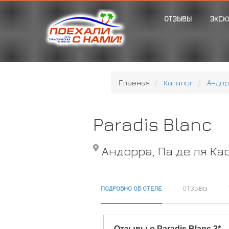
ОТЗЫВЫ
ЭКСК
Главная
Каталог
Андо
Paradis Blanc
Андорра, Па де ля Ка
ПОДРОБНО ОБ ОТЕЛЕ
ОТЗЫВЫ