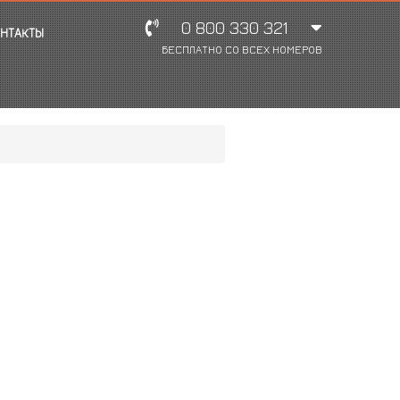
0 800 330 321
НТАКТЫ
БЕСПЛАТНО СО ВСЕХ НОМЕРОВ