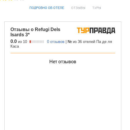
ПОДРОБНО ОБ ОТЕЛЕ
ОТЗЫВЫ
ТУРЫ