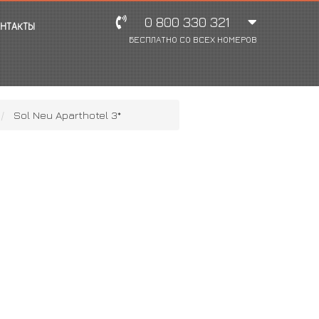
0 800 330 321
НТАКТЫ
БЕСПЛАТНО СО ВСЕХ НОМЕРОВ
Sol Neu Aparthotel 3*