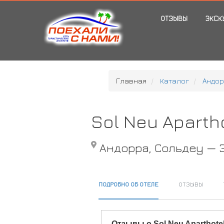
ОТЗЫВЫ
ЭКСК
Главная
Каталог
Андо
Sol Neu Aparth
Андорра, Сольдеу — 
ПОДРОБНО ОБ ОТЕЛЕ
ОТЗЫВЫ