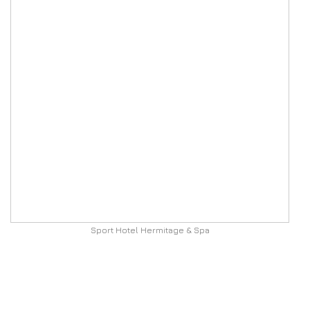
Sport Hotel Hermitage & Spa