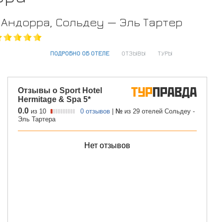
Андорра, Сольдеу — Эль Тартер
ПОДРОБНО ОБ ОТЕЛЕ
ОТЗЫВЫ
ТУРЫ