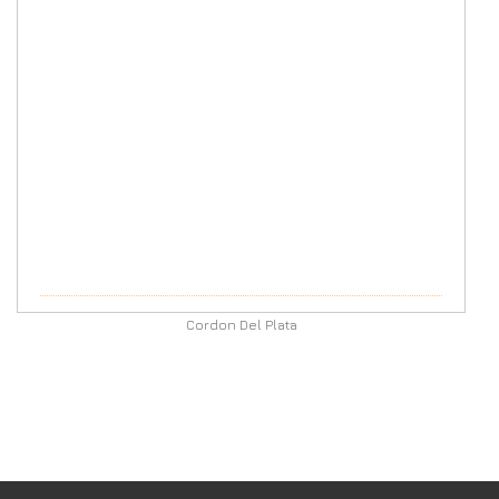
Cordon Del Plata