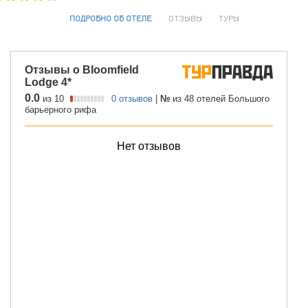
ПОДРОБНО ОБ ОТЕЛЕ
ОТЗЫВЫ
ТУРЫ