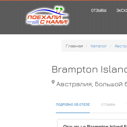
ОТЗЫВЫ
ЭКСК
Главная
Каталог
Австр
Brampton Islan
Австралия, Большой
ПОДРОБНО ОБ ОТЕЛЕ
ОТЗЫВЫ