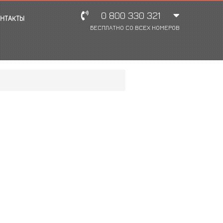
0 800 330 321
НТАКТЫ
БЕСПЛАТНО СО ВСЕХ НОМЕРОВ