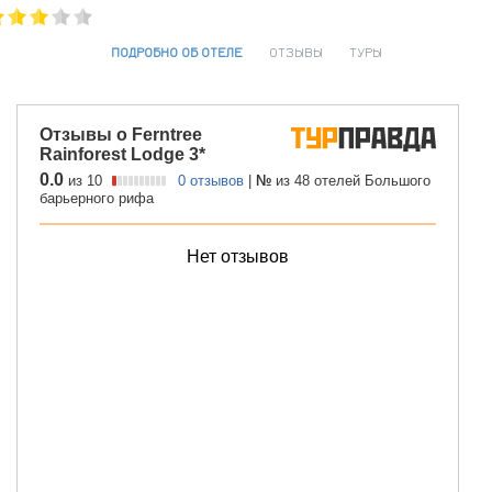
ПОДРОБНО ОБ ОТЕЛЕ
ОТЗЫВЫ
ТУРЫ