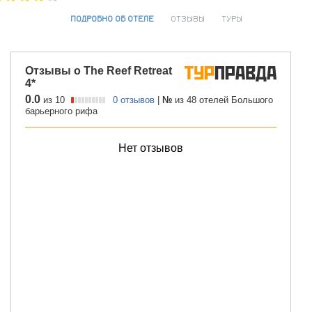
ПОДРОБНО ОБ ОТЕЛЕ
ОТЗЫВЫ
ТУРЫ