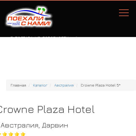
Г. ПОЛТАВА, УЛ. СОБОРНОСТИ, 77А
Главная
Каталог
Австралия
Crowne Plaza Hotel 5*
Crowne Plaza Hotel
Австралия, Дарвин