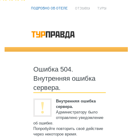
ПОДРОБНО ОБ ОТЕЛЕ
ОТЗЫВЫ
ТУРЫ