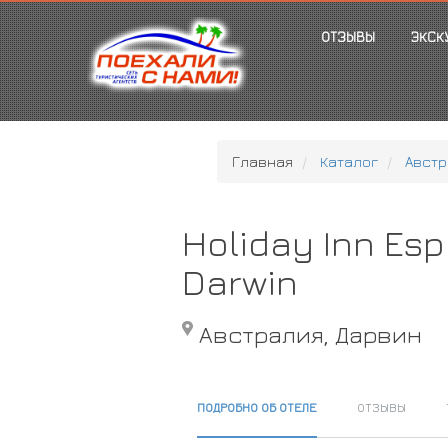
ОТЗЫВЫ
ЭКСК
Главная
Каталог
Австр
Holiday Inn Es
Darwin
Австралия, Дарвин
ПОДРОБНО ОБ ОТЕЛЕ
ОТЗЫВЫ