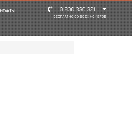
0 800 330 321
НТАКТЫ
БЕСПЛАТНО СО ВСЕХ НОМЕРОВ