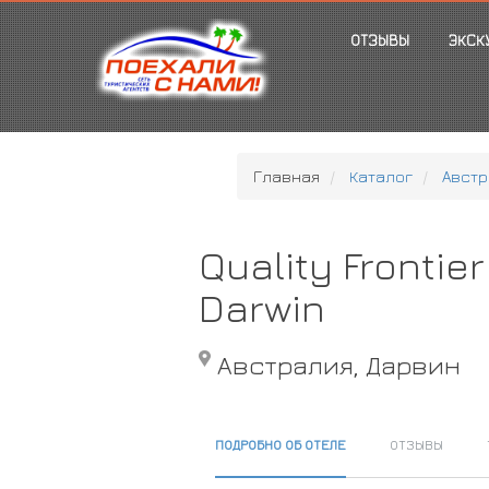
ОТЗЫВЫ
ЭКСК
Главная
Каталог
Австр
Quality Frontier
Darwin
Австралия, Дарвин
ПОДРОБНО ОБ ОТЕЛЕ
ОТЗЫВЫ