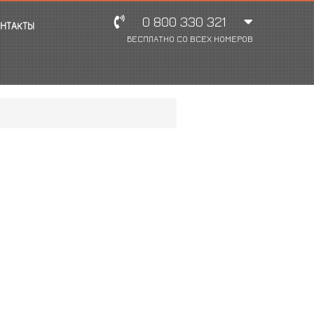
0 800 330 321
НТАКТЫ
БЕСПЛАТНО СО ВСЕХ НОМЕРОВ