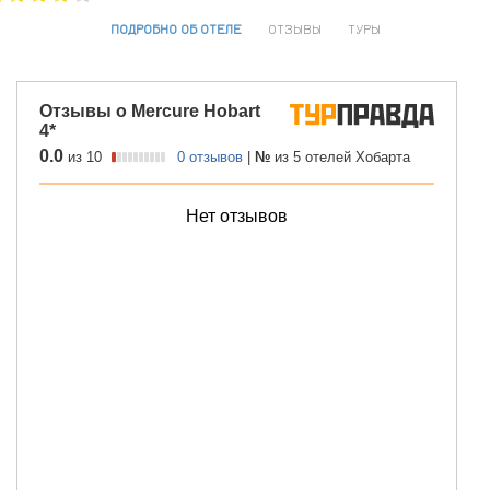
ПОДРОБНО ОБ ОТЕЛЕ
ОТЗЫВЫ
ТУРЫ