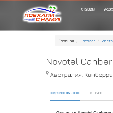
ОТЗЫВЫ
ЭКСК
Главная
Каталог
Австр
Novotel Canber
Австралия, Канберра
ПОДРОБНО ОБ ОТЕЛЕ
ОТЗЫВЫ