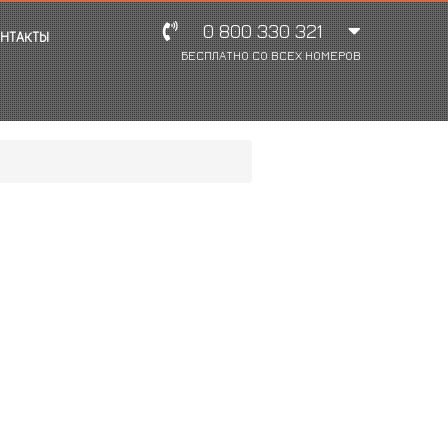
0 800 330 321
НТАКТЫ
БЕСПЛАТНО СО ВСЕХ НОМЕРОВ