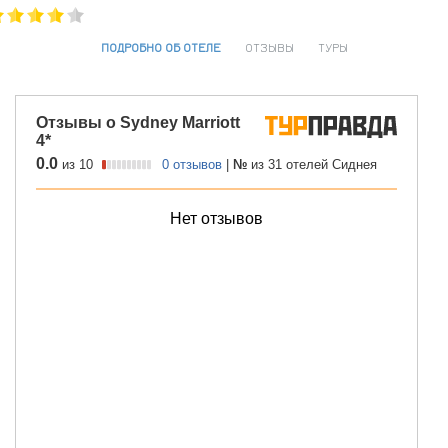
ПОДРОБНО ОБ ОТЕЛЕ
ОТЗЫВЫ
ТУРЫ