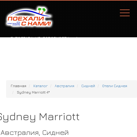
Г. ПОЛТАВА, УЛ. СОБОРНОСТИ, 77А
Главная
Каталог
Австралия
Сидней
Отели Сиднея
Sydney Marriott 4*
Sydney Marriott
Австралия, Сидней