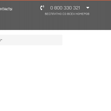
0 800 330 321
НТАКТЫ
БЕСПЛАТНО СО ВСЕХ НОМЕРОВ
4*