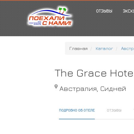
ОТЗЫВЫ
ЭКСК
Главная
Каталог
Австр
The Grace Hote
Австралия, Сидней
ПОДРОБНО ОБ ОТЕЛЕ
ОТЗЫВЫ