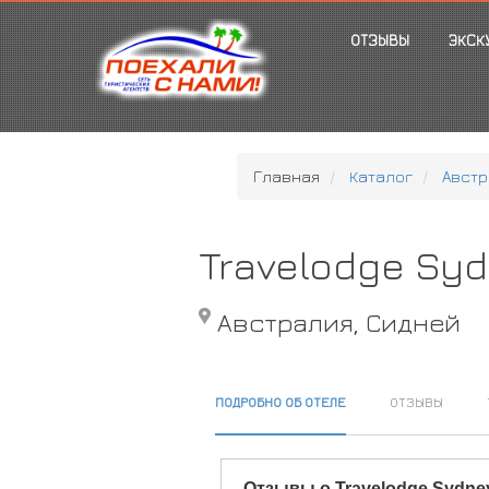
ОТЗЫВЫ
ЭКСК
Главная
Каталог
Австр
Travelodge Sy
Австралия, Сидней
ПОДРОБНО ОБ ОТЕЛЕ
ОТЗЫВЫ