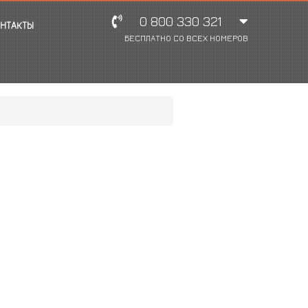
0 800 330 321
НТАКТЫ
БЕСПЛАТНО СО ВСЕХ НОМЕРОВ