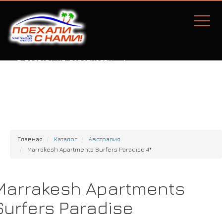
Г. ПОЛТАВА, УЛ. СОБОРНОСТИ, 77А
Главная
Каталог
Австралия
Marrakesh Apartments Surfers Paradise 4*
Marrakesh Apartments
Surfers Paradise