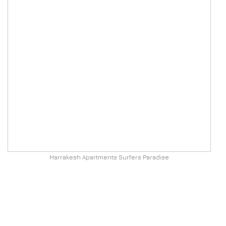
Marrakesh Apartments Surfers Paradise