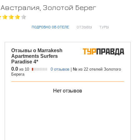
Австралия, Золотой Берег
ПОДРОБНО ОБ ОТЕЛЕ
ОТЗЫВЫ
ТУРЫ