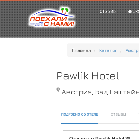
ОТЗЫВЫ
ЭКСК
Главная
Каталог
Австр
Pawlik Hotel
Австрия, Бад Гаштай
ПОДРОБНО ОБ ОТЕЛЕ
ОТЗЫВЫ