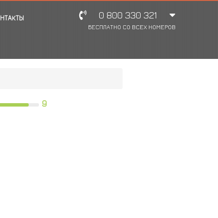
0 800 330 321
НТАКТЫ
БЕСПЛАТНО СО ВСЕХ НОМЕРОВ
9