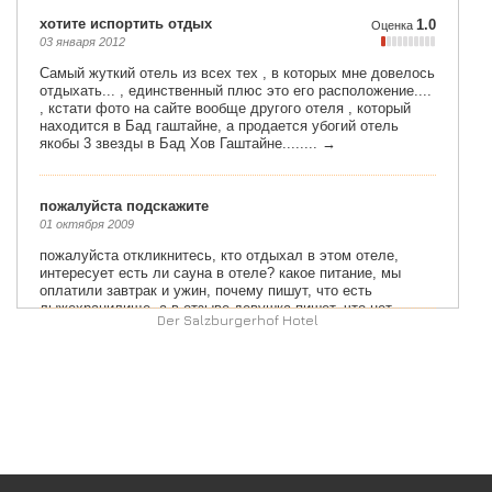
Der Salzburgerhof Hotel