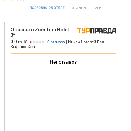
ПОДРОБНО ОБ ОТЕЛЕ
ОТЗЫВЫ
ТУРЫ