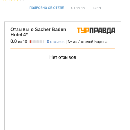
ПОДРОБНО ОБ ОТЕЛЕ
ОТЗЫВЫ
ТУРЫ