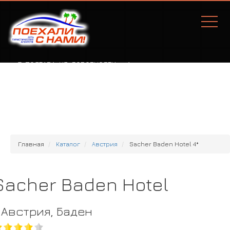
Г. ПОЛТАВА, УЛ. СОБОРНОСТИ, 77А
Главная
Каталог
Австрия
Sacher Baden Hotel 4*
Sacher Baden Hotel
Австрия, Баден