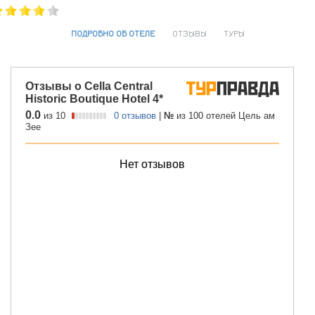
ПОДРОБНО ОБ ОТЕЛЕ
ОТЗЫВЫ
ТУРЫ