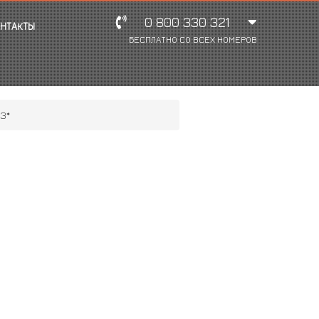
0 800 330 321
НТАКТЫ
БЕСПЛАТНО СО ВСЕХ НОМЕРОВ
3*