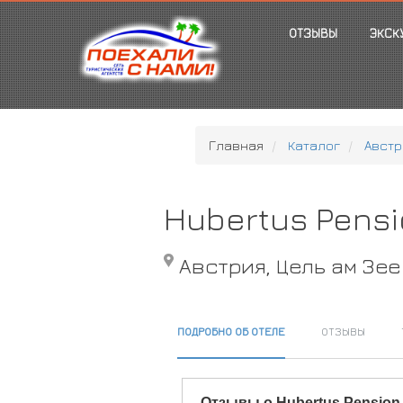
ОТЗЫВЫ
ЭКСК
Главная
Каталог
Австр
Hubertus Pens
Австрия, Цель ам Зее
ПОДРОБНО ОБ ОТЕЛЕ
ОТЗЫВЫ