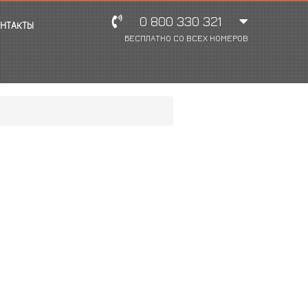
0 800 330 321
НТАКТЫ
БЕСПЛАТНО СО ВСЕХ НОМЕРОВ