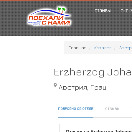
ОТЗЫВЫ
ЭКСК
Главная
Каталог
Австр
Erzherzog Joh
Австрия, Грац
ПОДРОБНО ОБ ОТЕЛЕ
ОТЗЫВЫ