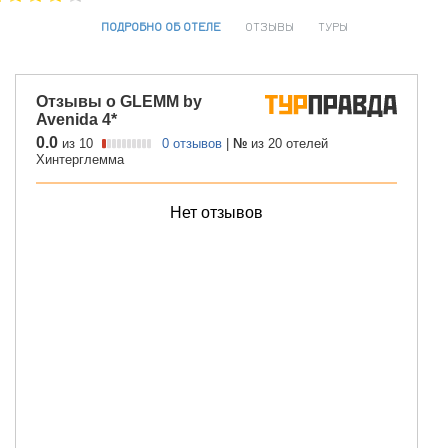
ПОДРОБНО ОБ ОТЕЛЕ
ОТЗЫВЫ
ТУРЫ