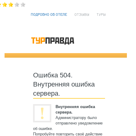
ПОДРОБНО ОБ ОТЕЛЕ
ОТЗЫВЫ
ТУРЫ