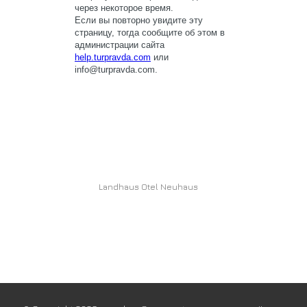
Landhaus Otel Neuhaus