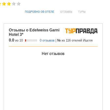
ПОДРОБНО ОБ ОТЕЛЕ
ОТЗЫВЫ
ТУРЫ