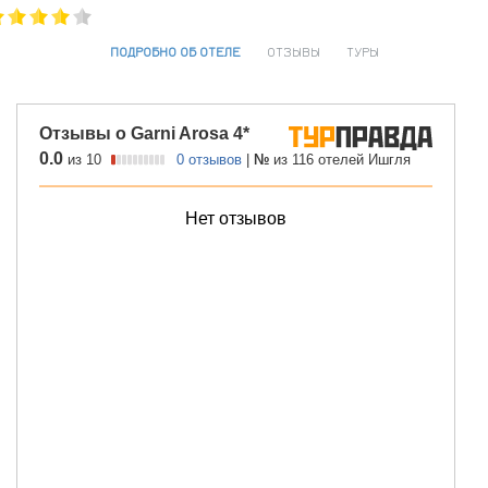
ПОДРОБНО ОБ ОТЕЛЕ
ОТЗЫВЫ
ТУРЫ