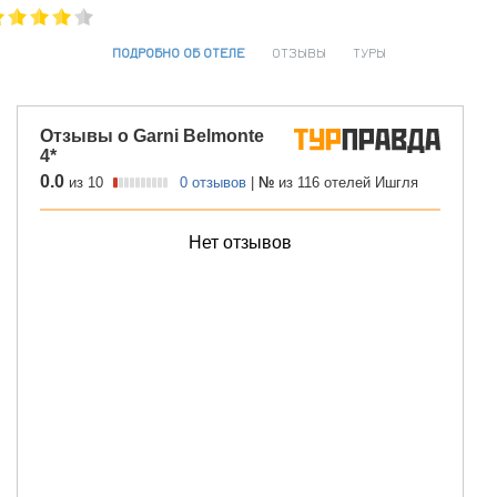
ПОДРОБНО ОБ ОТЕЛЕ
ОТЗЫВЫ
ТУРЫ