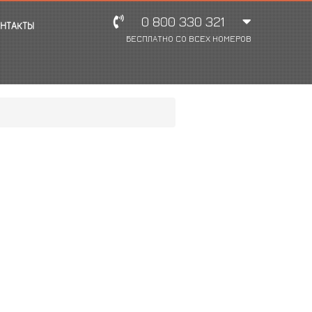
0 800 330 321
НТАКТЫ
БЕСПЛАТНО СО ВСЕХ НОМЕРОВ