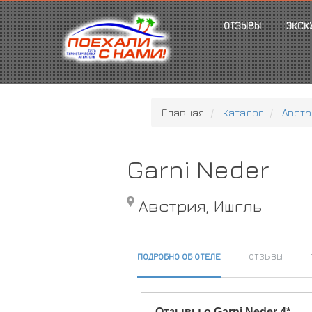
ОТЗЫВЫ
ЭКСК
Главная
Каталог
Австр
Garni Neder
Австрия, Ишгль
ПОДРОБНО ОБ ОТЕЛЕ
ОТЗЫВЫ