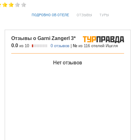
ПОДРОБНО ОБ ОТЕЛЕ
ОТЗЫВЫ
ТУРЫ