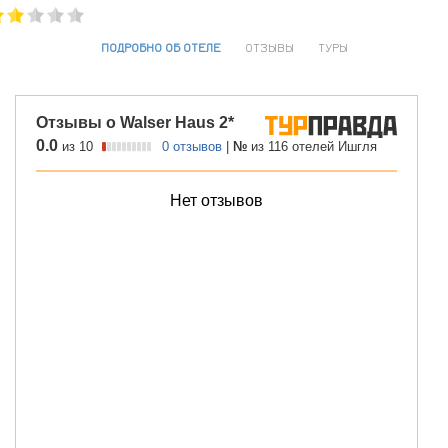
ПОДРОБНО ОБ ОТЕЛЕ
ОТЗЫВЫ
ТУРЫ