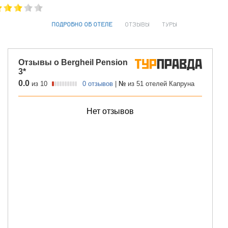
ПОДРОБНО ОБ ОТЕЛЕ
ОТЗЫВЫ
ТУРЫ