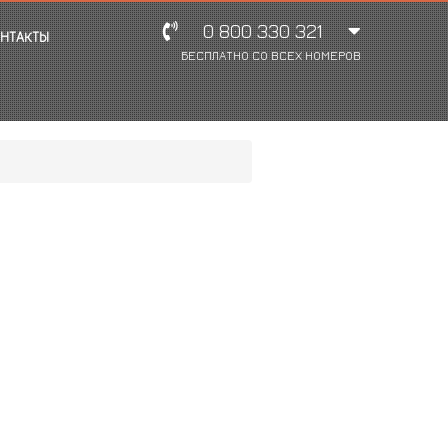
0 800 330 321
НТАКТЫ
БЕСПЛАТНО СО ВСЕХ НОМЕРОВ