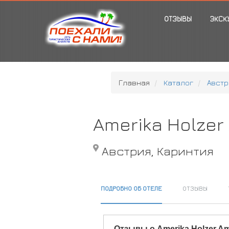
ОТЗЫВЫ
ЭКСК
Главная
Каталог
Австр
Amerika Holzer
Австрия, Каринтия
ПОДРОБНО ОБ ОТЕЛЕ
ОТЗЫВЫ