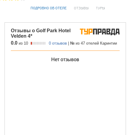
ПОДРОБНО ОБ ОТЕЛЕ
ОТЗЫВЫ
ТУРЫ