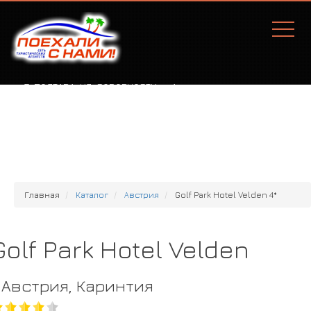
Г. ПОЛТАВА, УЛ. СОБОРНОСТИ, 77А
Главная
Каталог
Австрия
Golf Park Hotel Velden 4*
Golf Park Hotel Velden
Австрия, Каринтия